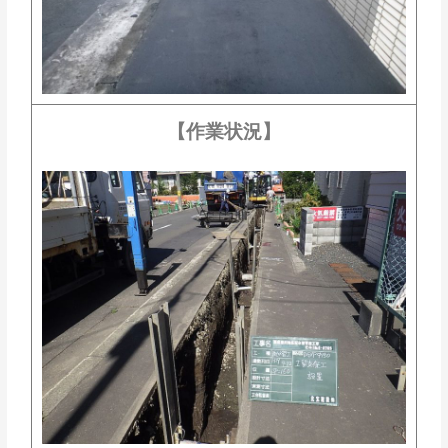
【作業状況】