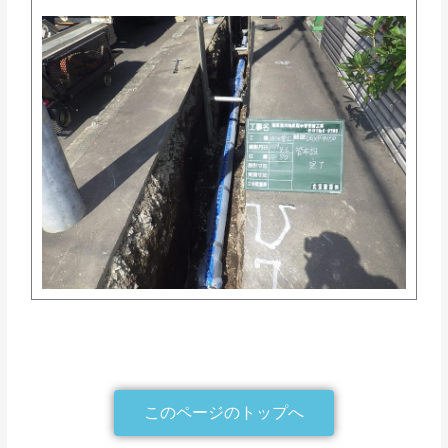
このページのトップへ